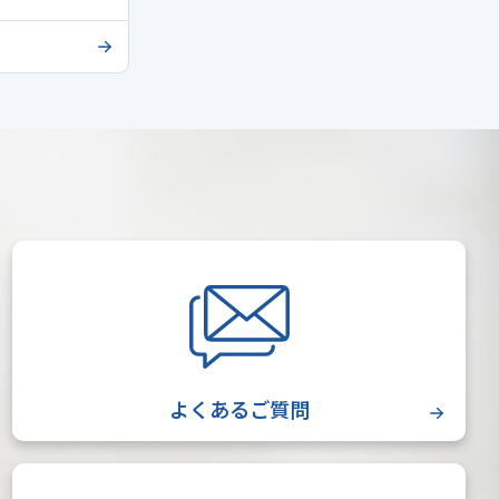
よくあるご質問