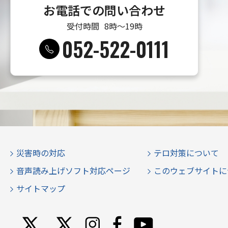
お電話での問い合わせ
受付時間
8時〜19時
052-522-0111
災害時の対応
テロ対策について
音声読み上げソフト対応ページ
このウェブサイトに
サイトマップ