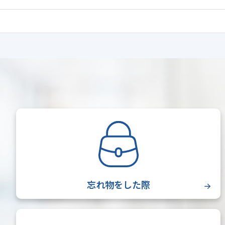
忘れ物をした際