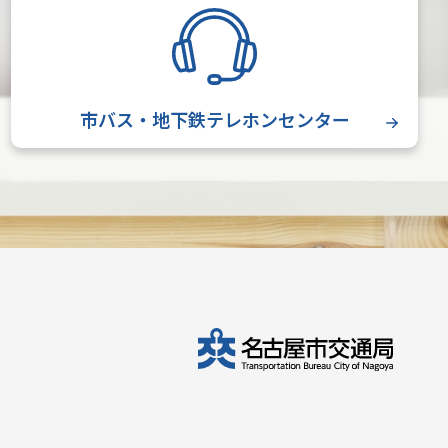
市バス・地下鉄テレホンセンター