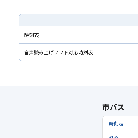
時刻表
音声読み上げソフト対応時刻表
市バス
時刻表