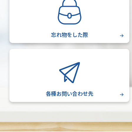
忘れ物をした際
各種お問い合わせ先