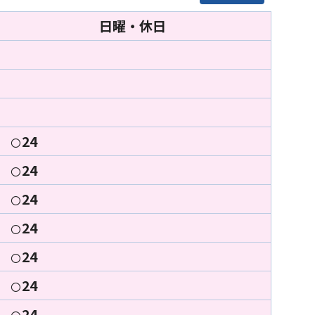
日曜・休日
24
〇
24
〇
24
〇
24
〇
24
〇
24
〇
24