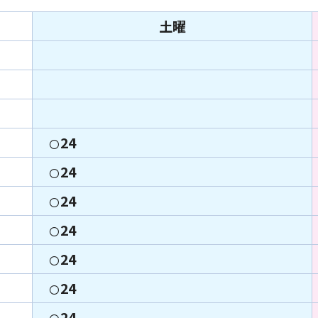
土曜
24
〇
24
〇
24
〇
24
〇
24
〇
24
〇
24