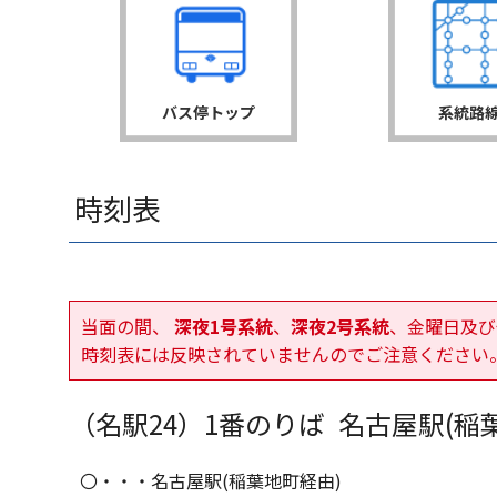
バス停トップ
系統路
時刻表
当面の間、
深夜1号系統
、
深夜2号系統
、金曜日及び
時刻表には反映されていませんのでご注意ください
（名駅24）
1番のりば
名古屋駅(稲
〇・・・名古屋駅(稲葉地町経由)