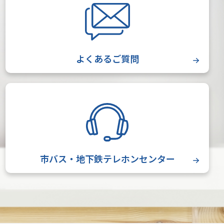
よくあるご質問
市バス・地下鉄テレホンセンター