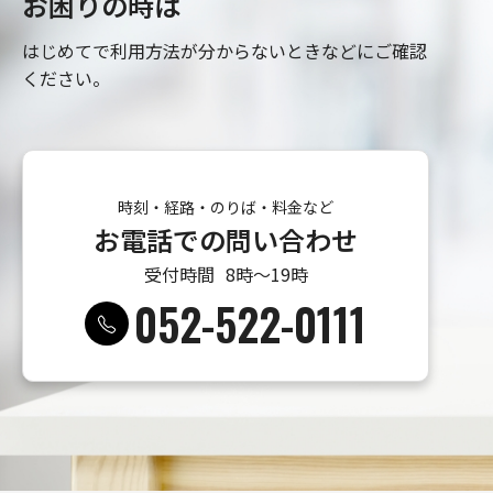
お困りの時は
はじめてで利用方法が分からないときなどにご確認
ください。
時刻・経路・のりば・料金など
お電話での問い合わせ
受付時間
8時〜19時
052-522-0111