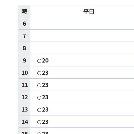
時
平日
6
7
8
9
20
〇
10
23
〇
11
23
〇
12
23
〇
13
23
〇
14
23
〇
15
23